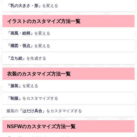
「乳の大きさ・形」
を変える
イラストのカスタマイズ方法一覧
「画風・絵柄」
を変える
「構図・視点」
を変える
「立ち絵」
を生成する
衣装のカスタマイズ方法一覧
「服装」
を変える
「制服」
をカスタマイズする
服装の
「はだけ具合」
をカスタマイズする
NSFWのカスタマイズ方法一覧