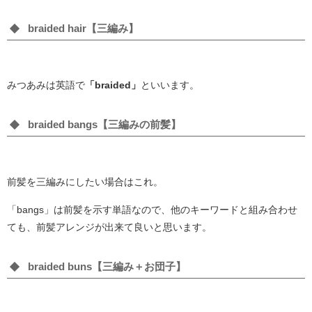
braided hair【三編み】
みつあみは英語で
「braided」
といいます。
braided bangs【三編みの前髪】
前髪を三編みにしたい場合はこれ。
「bangs」は前髪を示す単語なので、他のキーワードと組み合わせ
ても、前髪アレンジが出来て良いと思います。
braided buns【三編み＋お団子】