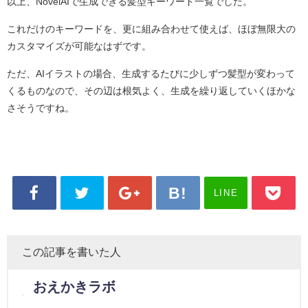
以上、NovelAIで生成できる髪型キーワード一覧でした。
これだけのキーワードを、更に組み合わせて使えば、ほぼ無限大の
カスタマイズが可能なはずです。
ただ、AIイラストの場合、生成するたびに少しずつ髪型が変わって
くるものなので、その辺は根気よく、生成を繰り返していくほかな
さそうですね。
LINE
この記事を書いた人
おえかきラボ