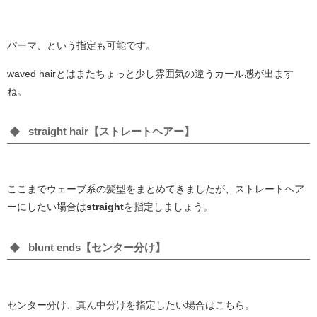
パーマ、という指定も可能です。
waved hairとはまたちょっと少し雰囲気の違うカール感が出ます
ね。
straight hair【ストレートヘアー】
ここまでウェーブ系の髪型をまとめてきましたが、ストレートヘア
ーにしたい場合は
straight
を指定しましょう。
blunt ends【センター分け】
センター分け、真ん中分けを指定したい場合はこちら。