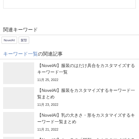
関連キーワード
NovelAI
髪型
キーワード一覧
の関連記事
【NovelAI】服装のはだけ具合をカスタマイズする
キーワード一覧
11月 25, 2022
【NovelAI】服装をカスタマイズするキーワード一
覧まとめ
11月 23, 2022
【NovelAI】乳の大きさ・形をカスタマイズするキ
ーワード一覧まとめ
11月 21, 2022